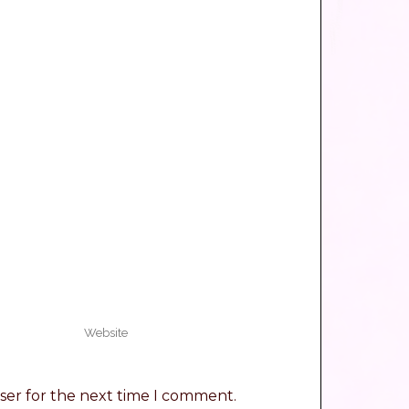
ser for the next time I comment.