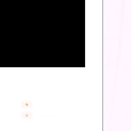
Skype
WhatsApp