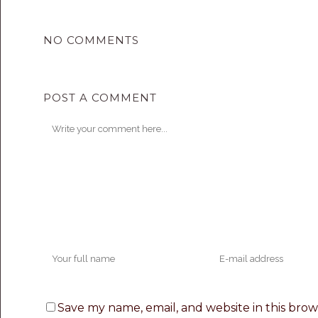
NO COMMENTS
POST A COMMENT
Save my name, email, and website in this brow