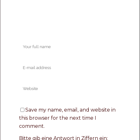
Save my name, email, and website in
this browser for the next time I
comment.
Bitte gib eine Antwort in Ziffern ein: