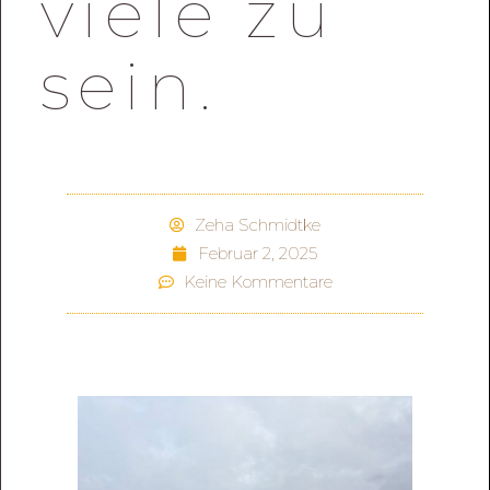
viele zu
sein.
Zeha Schmidtke
Februar 2, 2025
Keine Kommentare