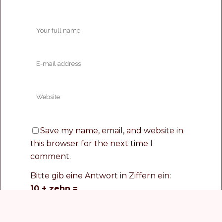
Save my name, email, and website in
this browser for the next time I
comment.
Bitte gib eine Antwort in Ziffern ein:
10 + zehn =