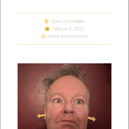
Zeha Schmidtke
Februar 9, 2025
Keine Kommentare