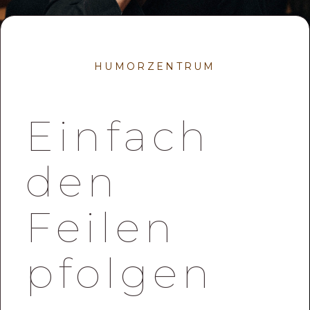
HUMORZENTRUM
Einfach
den
Feilen
pfolgen