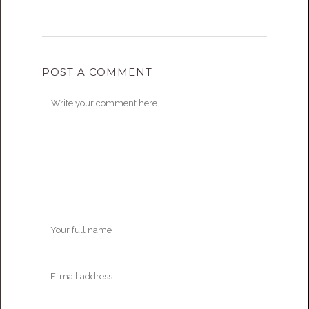
POST A COMMENT