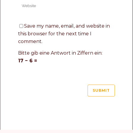
Save my name, email, and website in
this browser for the next time I
comment.
Bitte gib eine Antwort in Ziffern ein:
17 − 6 =