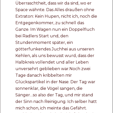
Überraschtheit, dass wir da sind, wo er
Space wähnte. Das Alles draußen ohne
Extraton: Kein Hupen, nicht ich, noch die
Entgegenkommer, zu schnell das
Ganze. Im Wagen nun ein Doppelfluch
bei Radlers Start und, den
Stundenmoment später, ein
götterfunkendes Juchhei aus unseren
Kehlen, als uns bewusst wurd, dass der
Halbkreis vollendet und aller Leben
unversehrt geblieben war.Noch zwei
Tage danach kribbelten mir
Glückspartikel in der Nase. Der Tag war
sonnenklar, die Vögel sangen, die
Sänger…so also der Tag, und mir stand
der Sinn nach Reinigung. Ich selber hatt
mich schon, ich meinte das Gefährt.