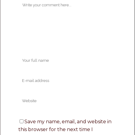
Save my name, email, and website in
this browser for the next time I