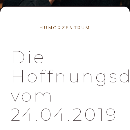
HUMORZENTRUM
Die
Hoffnungs
vom
24.04.2019