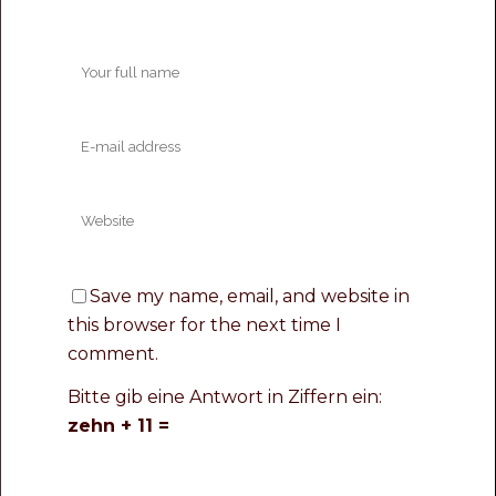
Save my name, email, and website in
this browser for the next time I
comment.
Bitte gib eine Antwort in Ziffern ein:
zehn + 11 =