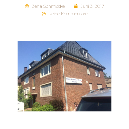
Zeha Schmidtke
Juni 3, 2017
Keine Kommentare